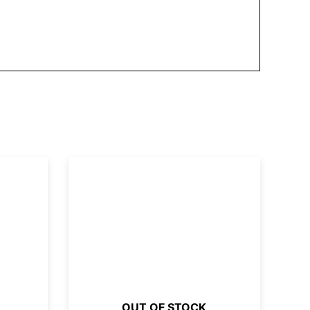
OUT OF STOCK