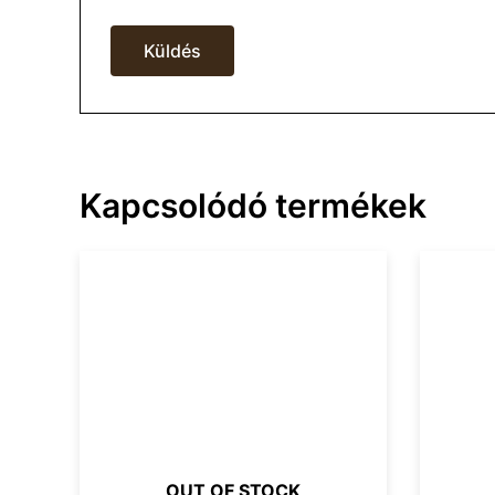
Kapcsolódó termékek
OUT OF STOCK