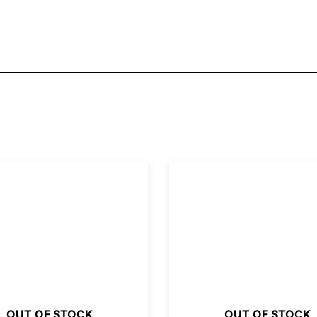
OUT OF STOCK
OUT OF STOCK