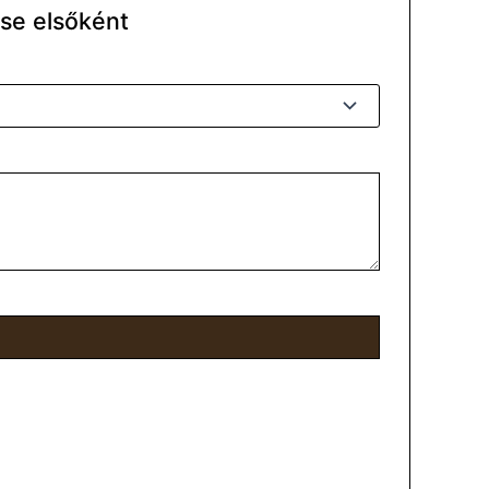
se elsőként