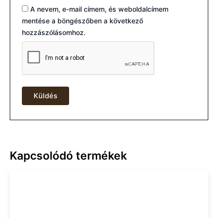
A nevem, e-mail címem, és weboldalcímem
mentése a böngészőben a következő
hozzászólásomhoz.
Kapcsolódó termékek