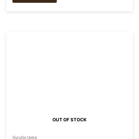
OUT OF STOCK
Gurulós táska