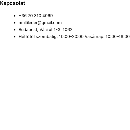
Kapcsolat
+36 70 310 4069
multileder@gmail.com
Budapest, Váci út 1-3, 1062
Hétfőtől szombatig: 10:00–20:00 Vasárnap: 10:00–18:00