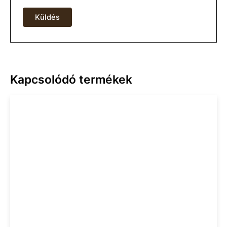
Kapcsolódó termékek