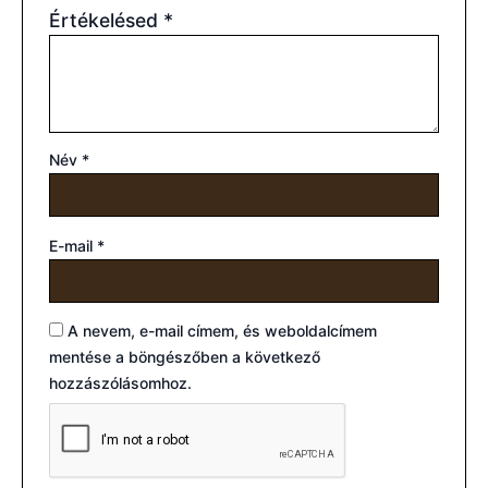
Értékelésed
*
Név
*
E-mail
*
A nevem, e-mail címem, és weboldalcímem
mentése a böngészőben a következő
hozzászólásomhoz.