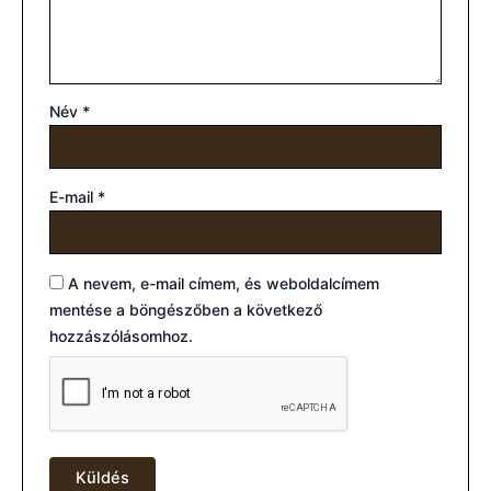
Név
*
E-mail
*
A nevem, e-mail címem, és weboldalcímem
mentése a böngészőben a következő
hozzászólásomhoz.