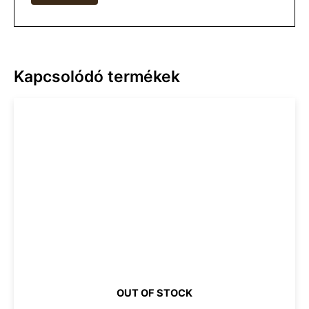
Kapcsolódó termékek
OUT OF STOCK