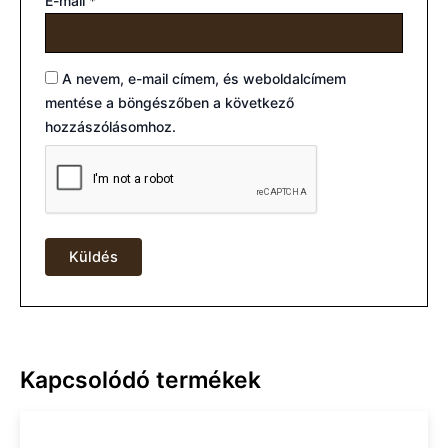
E-mail
*
A nevem, e-mail címem, és weboldalcímem
mentése a böngészőben a következő
hozzászólásomhoz.
Kapcsolódó termékek