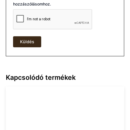
hozzászólásomhoz.
Kapcsolódó termékek