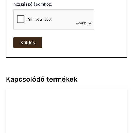
hozzászólásomhoz.
Kapcsolódó termékek