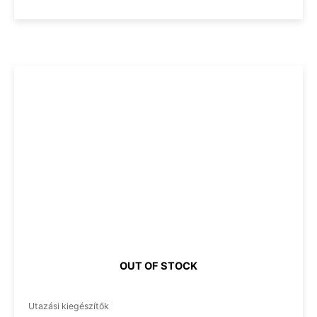
OUT OF STOCK
Utazási kiegészítők