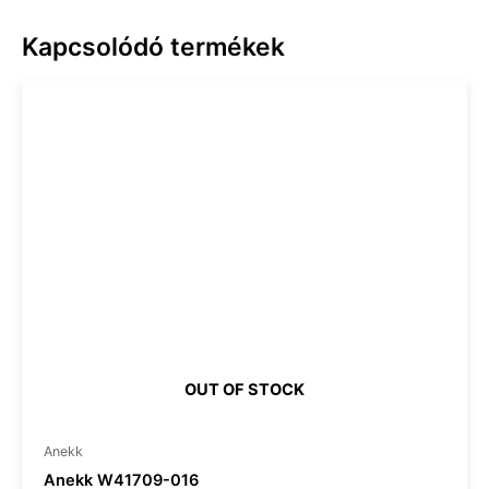
Kapcsolódó termékek
OUT OF STOCK
Anekk
Anekk W41709-016