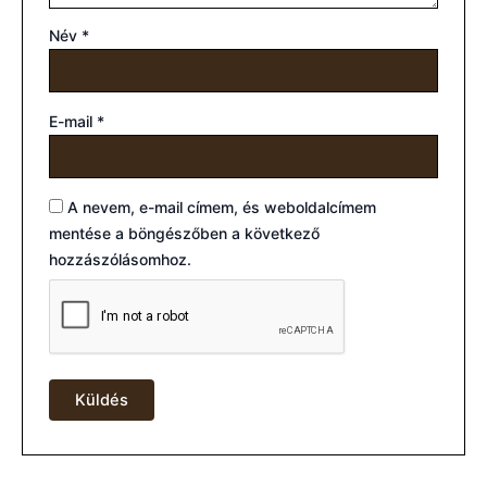
Név
*
E-mail
*
A nevem, e-mail címem, és weboldalcímem
mentése a böngészőben a következő
hozzászólásomhoz.