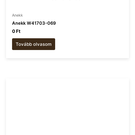
Anekk
Anekk W41703-069
0
Ft
Tovább olvasom