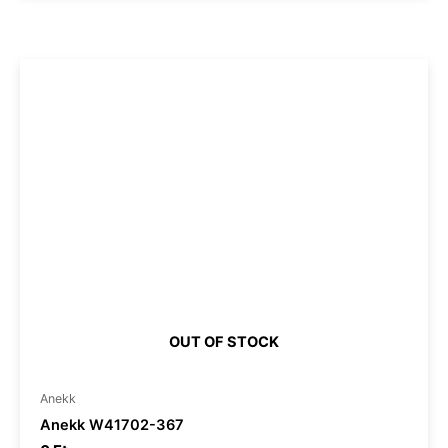
OUT OF STOCK
Anekk
Anekk W41702-367