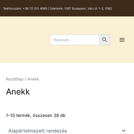
Skip
Telefonszám:
+36 70 310 4069 |
Üzleteink: 1097 Budapest, Váci út 1-3, 1062
to
content
Main
Men
Search Button
Search
for:
Kezdőlap
/ Anekk
Anekk
1–10 termék, összesen 38 db