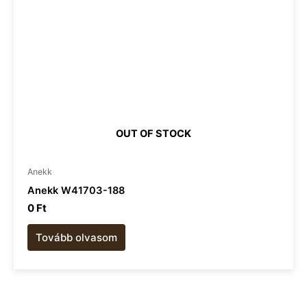
OUT OF STOCK
Anekk
Anekk W41703-188
0
Ft
Tovább olvasom