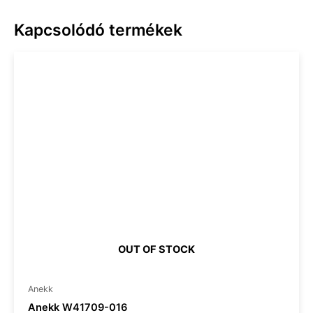
Kapcsolódó termékek
OUT OF STOCK
Anekk
Anekk W41709-016