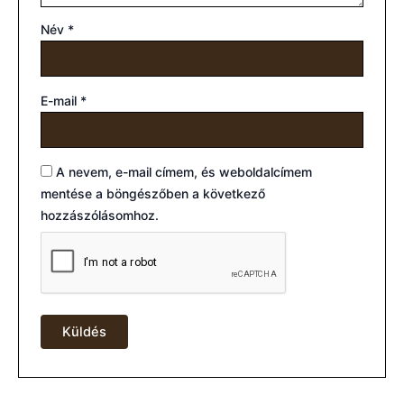
Név
*
E-mail
*
A nevem, e-mail címem, és weboldalcímem
mentése a böngészőben a következő
hozzászólásomhoz.