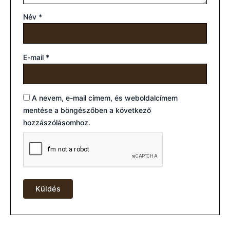
Név
*
E-mail
*
A nevem, e-mail címem, és weboldalcímem
mentése a böngészőben a következő
hozzászólásomhoz.