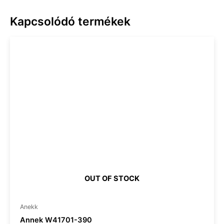
Kapcsolódó termékek
OUT OF STOCK
Anekk
Annek W41701-390