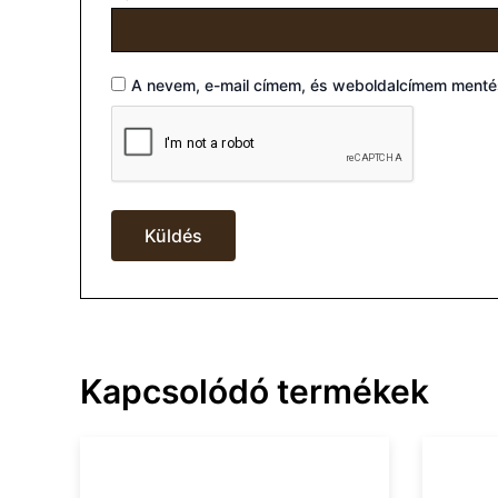
A nevem, e-mail címem, és weboldalcímem ment
Kapcsolódó termékek