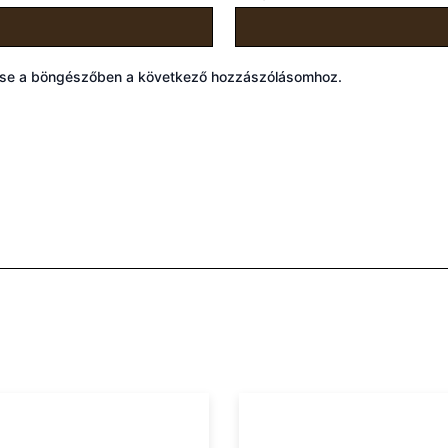
ése a böngészőben a következő hozzászólásomhoz.