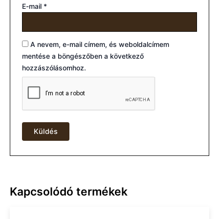
E-mail
*
A nevem, e-mail címem, és weboldalcímem
mentése a böngészőben a következő
hozzászólásomhoz.
Kapcsolódó termékek