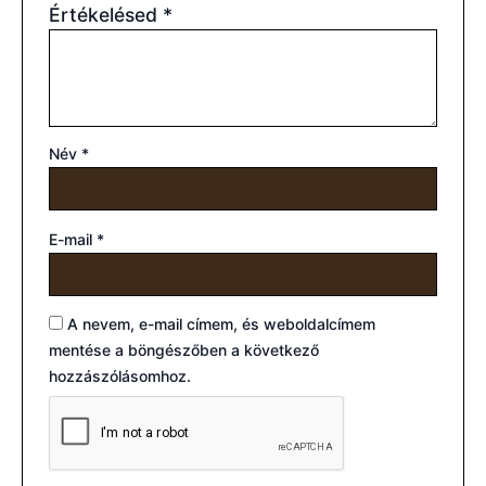
Értékelésed
*
Név
*
E-mail
*
A nevem, e-mail címem, és weboldalcímem
mentése a böngészőben a következő
hozzászólásomhoz.