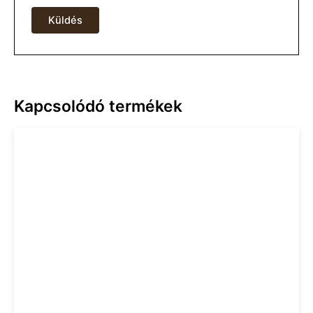
Kapcsolódó termékek