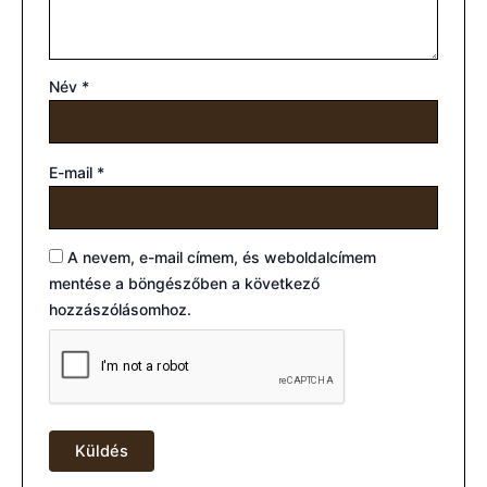
Név
*
E-mail
*
A nevem, e-mail címem, és weboldalcímem
mentése a böngészőben a következő
hozzászólásomhoz.