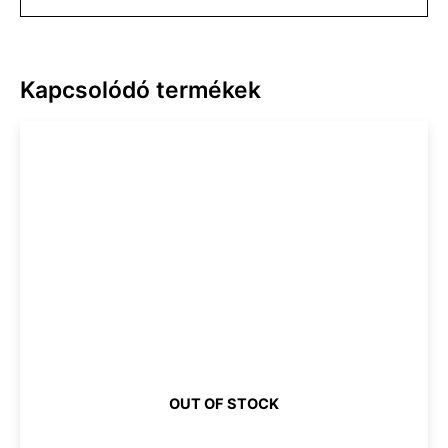
Kapcsolódó termékek
OUT OF STOCK