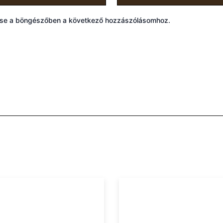
ése a böngészőben a következő hozzászólásomhoz.