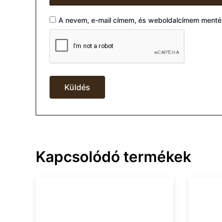
A nevem, e-mail címem, és weboldalcímem ment
Kapcsolódó termékek