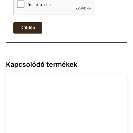
Kapcsolódó termékek