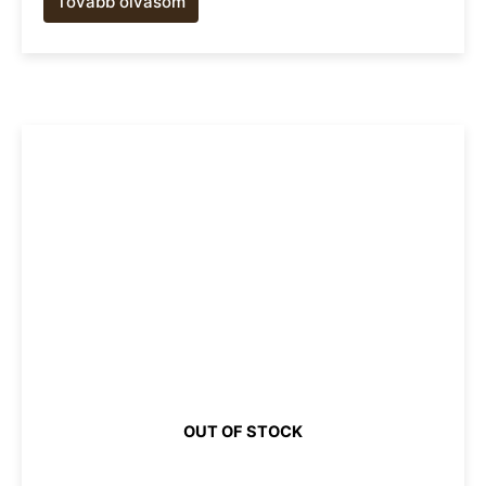
Tovább olvasom
OUT OF STOCK